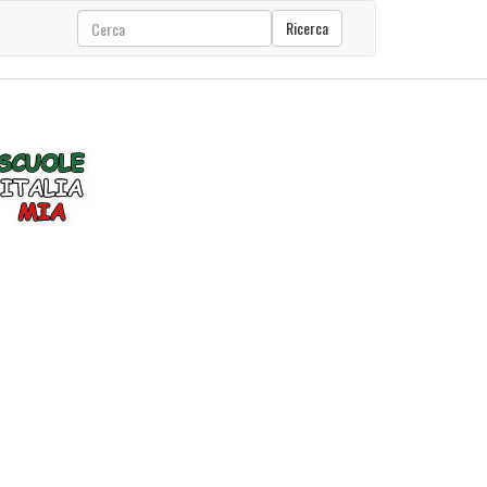
Ricerca