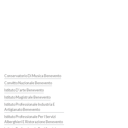
Conservatorio Di Musica Benevento
Convitto Nazionale Benevento
Istituto D'arte Benevento
Istituto Magistrale Benevento
Istituto Professionale Industria E
Artigianato Benevento
Istituto Professionale Per I Servizi
Alberghieri E Ristorazione Benevento