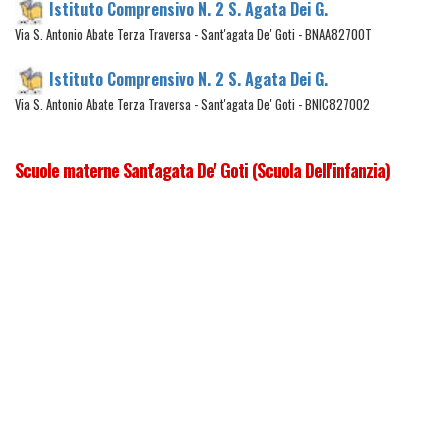
Istituto Comprensivo N. 2 S. Agata Dei G.
Via S. Antonio Abate Terza Traversa - Sant'agata De' Goti - BNAA82700T
Istituto Comprensivo N. 2 S. Agata Dei G.
Via S. Antonio Abate Terza Traversa - Sant'agata De' Goti - BNIC827002
Scuole materne Sant'agata De' Goti (Scuola Dell'infanzia)