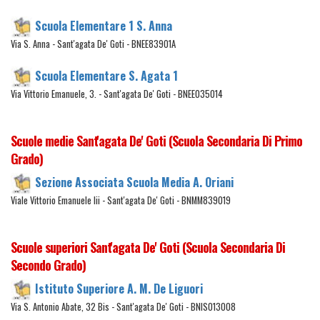
Scuola Elementare 1 S. Anna
Via S. Anna - Sant'agata De' Goti - BNEE83901A
Scuola Elementare S. Agata 1
Via Vittorio Emanuele, 3. - Sant'agata De' Goti - BNEE035014
Scuole medie Sant'agata De' Goti (Scuola Secondaria Di Primo
Grado)
Sezione Associata Scuola Media A. Oriani
Viale Vittorio Emanuele Iii - Sant'agata De' Goti - BNMM839019
Scuole superiori Sant'agata De' Goti (Scuola Secondaria Di
Secondo Grado)
Istituto Superiore A. M. De Liguori
Via S. Antonio Abate, 32 Bis - Sant'agata De' Goti - BNIS013008