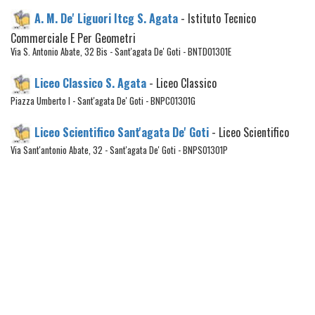
A. M. De' Liguori Itcg S. Agata
- Istituto Tecnico
Commerciale E Per Geometri
Via S. Antonio Abate, 32 Bis - Sant'agata De' Goti - BNTD01301E
Liceo Classico S. Agata
- Liceo Classico
Piazza Umberto I - Sant'agata De' Goti - BNPC01301G
Liceo Scientifico Sant'agata De' Goti
- Liceo Scientifico
Via Sant'antonio Abate, 32 - Sant'agata De' Goti - BNPS01301P